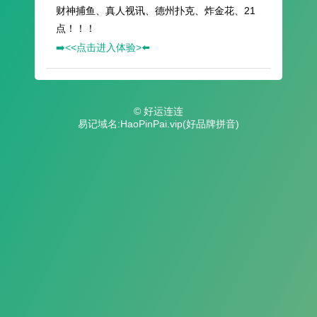
财神捕鱼、真人视讯、德州扑克、炸金花、21
点！！！
➡️<<点击进入体验>⬅️
© 好运连连
易记域名:HaoPinPai.vip(好品牌拼音)